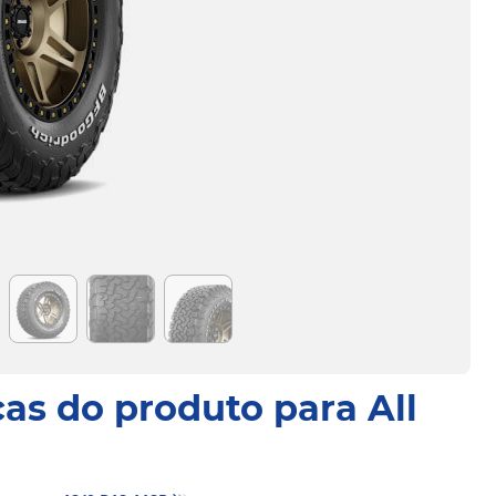
cas do produto para All