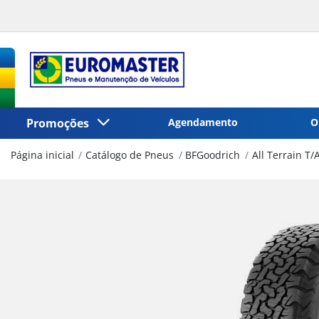
Promoções
Agendamento
O
Página inicial
Catálogo de Pneus
BFGoodrich
All Terrain T/