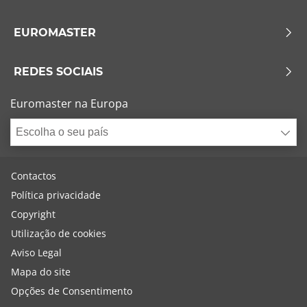
EUROMASTER
REDES SOCIAIS
Euromaster na Europa
Escolha o seu país
Contactos
Política privacidade
Copyright
Utilização de cookies
Aviso Legal
Mapa do site
Opções de Consentimento