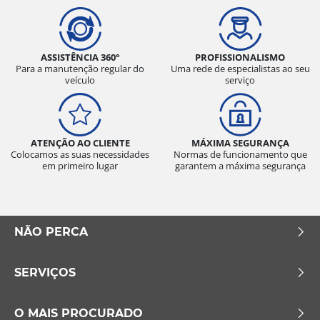
ASSISTÊNCIA 360°
PROFISSIONALISMO
Para a manutenção regular do
Uma rede de especialistas ao seu
veículo
serviço
ATENÇÃO AO CLIENTE
MÁXIMA SEGURANÇA
Colocamos as suas necessidades
Normas de funcionamento que
em primeiro lugar
garantem a máxima segurança
NÃO PERCA
SERVIÇOS
O MAIS PROCURADO