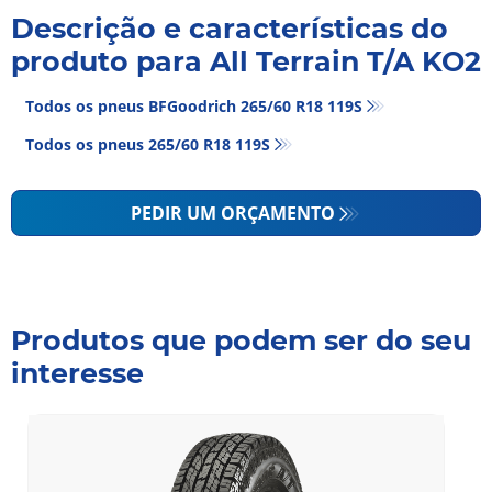
Descrição e características do
produto para All Terrain T/A KO2
Todos os pneus BFGoodrich 265/60 R18 119S
Todos os pneus‎ 265/60 R18 119S
PEDIR UM ORÇAMENTO
Produtos que podem ser do seu
interesse