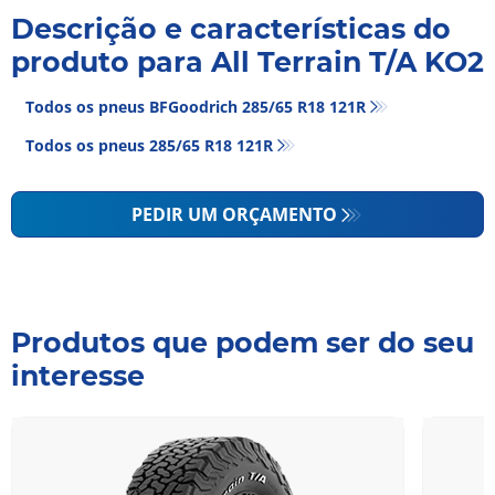
Descrição e características do
produto para All Terrain T/A KO2
Todos os pneus BFGoodrich 285/65 R18 121R
Todos os pneus‎ 285/65 R18 121R
PEDIR UM ORÇAMENTO
Produtos que podem ser do seu
interesse