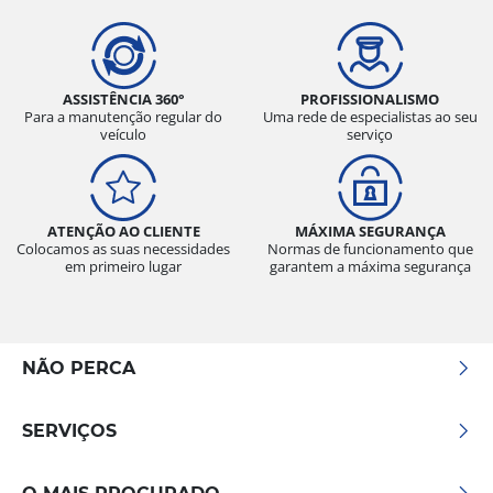
ASSISTÊNCIA 360°
PROFISSIONALISMO
Para a manutenção regular do
Uma rede de especialistas ao seu
veículo
serviço
ATENÇÃO AO CLIENTE
MÁXIMA SEGURANÇA
Colocamos as suas necessidades
Normas de funcionamento que
em primeiro lugar
garantem a máxima segurança
NÃO PERCA
SERVIÇOS