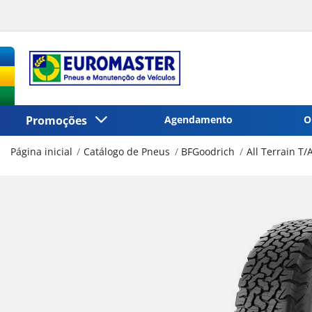
Promoções
Agendamento
O
Página inicial
Catálogo de Pneus
BFGoodrich
All Terrain T/