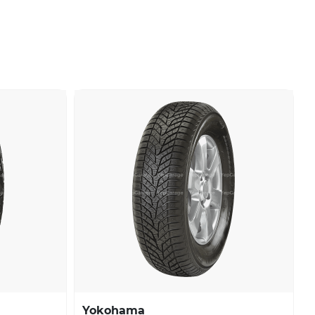
Yokohama