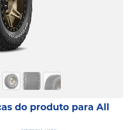
cas do produto para All