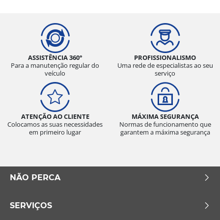
ASSISTÊNCIA 360°
PROFISSIONALISMO
Para a manutenção regular do
Uma rede de especialistas ao seu
veículo
serviço
ATENÇÃO AO CLIENTE
MÁXIMA SEGURANÇA
Colocamos as suas necessidades
Normas de funcionamento que
em primeiro lugar
garantem a máxima segurança
NÃO PERCA
SERVIÇOS