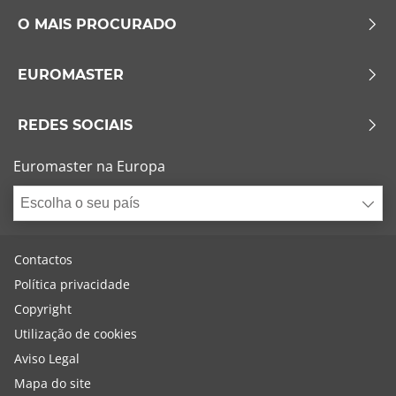
O MAIS PROCURADO
EUROMASTER
REDES SOCIAIS
Euromaster na Europa
Escolha o seu país
Contactos
Política privacidade
Copyright
Utilização de cookies
Aviso Legal
Mapa do site