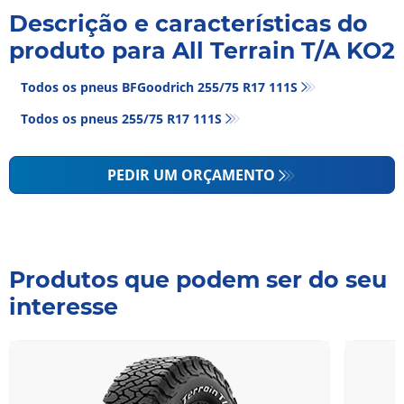
Descrição e características do
produto para All Terrain T/A KO2
Todos os pneus BFGoodrich 255/75 R17 111S
Todos os pneus‎ 255/75 R17 111S
PEDIR UM ORÇAMENTO
Produtos que podem ser do seu
interesse