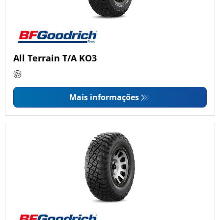
All Terrain T/A KO3
Mais informações