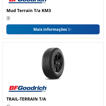
Mud Terrain T/a KM3
Mais informações
TRAIL-TERRAIN T/A