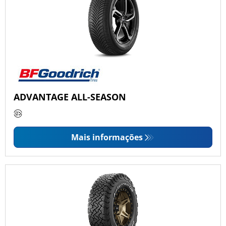
ADVANTAGE ALL-SEASON
Mais informações