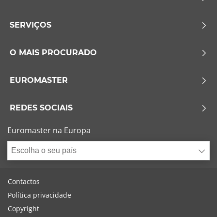
SERVIÇOS
O MAIS PROCURADO
EUROMASTER
REDES SOCIAIS
Euromaster na Europa
Escolha o seu país
Contactos
Política privacidade
Copyright