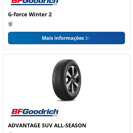
G-force Winter 2
Mais informações
ADVANTAGE SUV ALL-SEASON