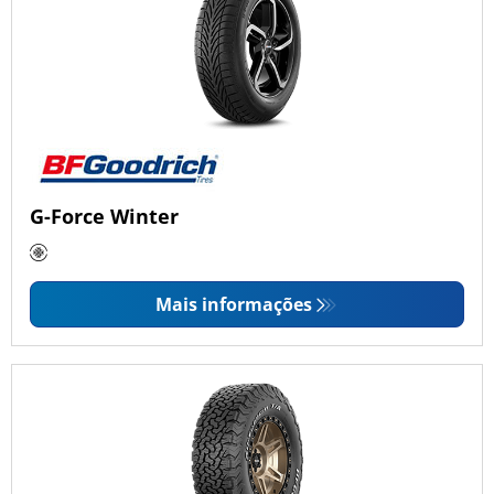
G-Force Winter
Mais informações