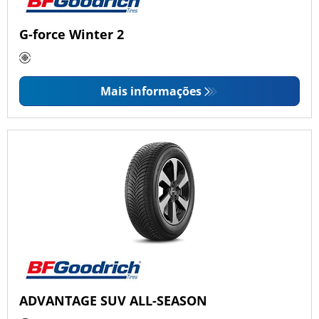
G-force Winter 2
Mais informações
ADVANTAGE SUV ALL-SEASON