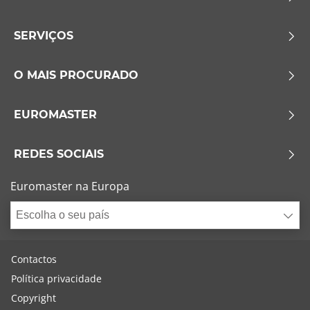
SERVIÇOS
O MAIS PROCURADO
EUROMASTER
REDES SOCIAIS
Euromaster na Europa
Escolha o seu país
Contactos
Política privacidade
Copyright