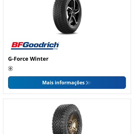
G-Force Winter
Mais informações