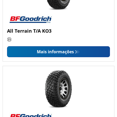
All Terrain T/A KO3
Mais informações