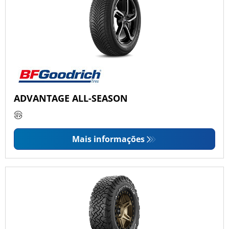
ADVANTAGE ALL-SEASON
Mais informações