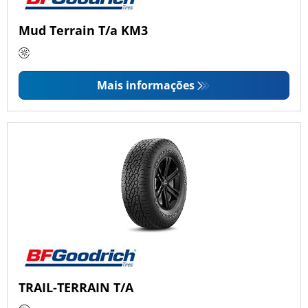
Mud Terrain T/a KM3
Mais informações
TRAIL-TERRAIN T/A