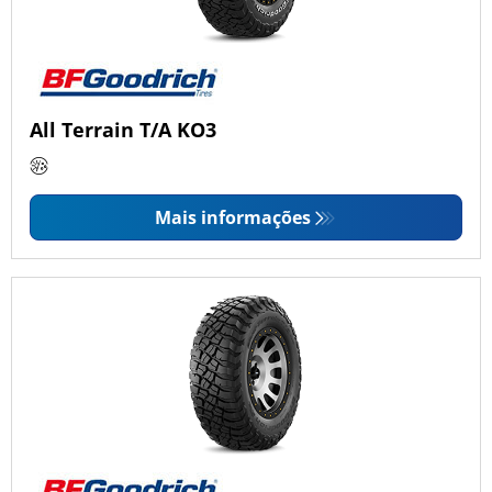
All Terrain T/A KO3
Mais informações