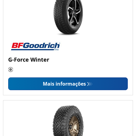
G-Force Winter
Mais informações