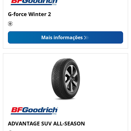
G-force Winter 2
Mais informações
ADVANTAGE SUV ALL-SEASON