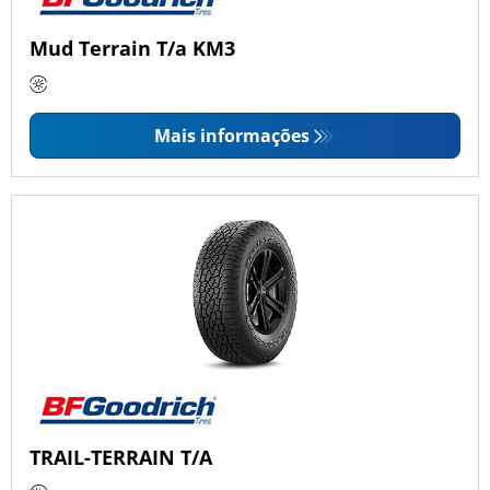
Mud Terrain T/a KM3
Mais informações
TRAIL-TERRAIN T/A