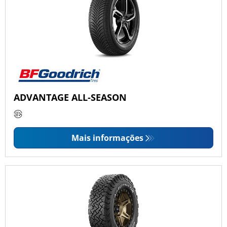
ADVANTAGE ALL-SEASON
Mais informações