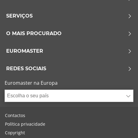
SERVIÇOS
O MAIS PROCURADO
EUROMASTER
REDES SOCIAIS
Euromaster na Europa
Escolha o seu país
Contactos
Política privacidade
Copyright