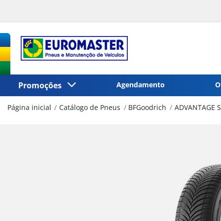
Promoções
Agendamento
O
Página inicial
Catálogo de Pneus
BFGoodrich
ADVANTAGE S