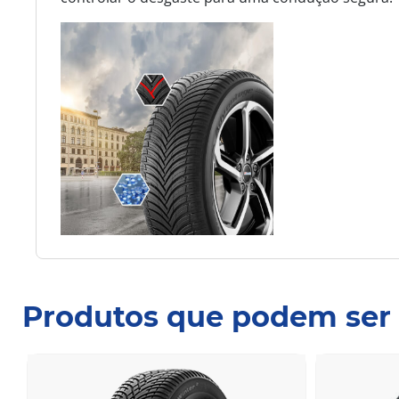
Produtos que podem ser 