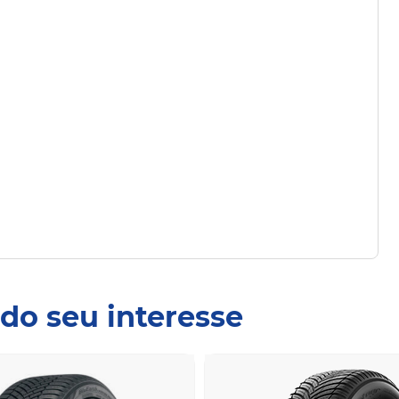
do seu interesse