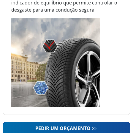
indicador de equilíbrio que permite controlar o
desgaste para uma condução segura.
PEDIR UM ORÇAMENTO