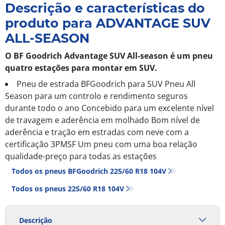
Descrição e características do
produto para ADVANTAGE SUV
ALL-SEASON
O BF Goodrich Advantage SUV All-season é um pneu
quatro estações para montar em SUV.
Pneu de estrada BFGoodrich para SUV Pneu All
Season para um controlo e rendimento seguros
durante todo o ano Concebido para um excelente nível
de travagem e aderência em molhado Bom nível de
aderência e tração em estradas com neve com a
certificação 3PMSF Um pneu com uma boa relação
qualidade-preço para todas as estações
Todos os pneus BFGoodrich 225/60 R18 104V
Todos os pneus‎ 225/60 R18 104V
Descrição