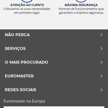
ATENÇÃO AO CLIENTE
MÁXIMA SEGURANÇA
Colocamos as suas necessidades
Normas de funcionamento que
em primeiro lugar
garantem a máxima segurança
NÃO PERCA
SERVIÇOS
O MAIS PROCURADO
EUROMASTER
REDES SOCIAIS
Euromaster na Europa