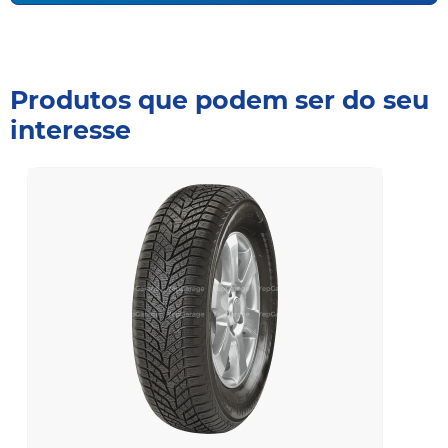
Produtos que podem ser do seu
interesse