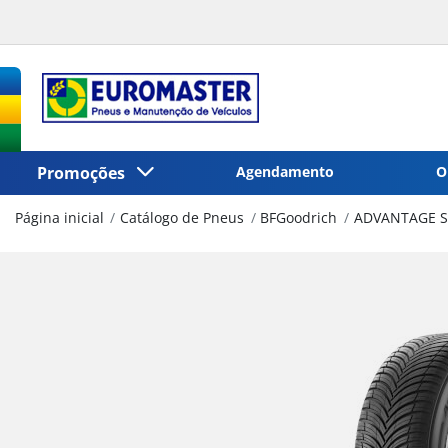
Promoções
Agendamento
O
Página inicial
Catálogo de Pneus
BFGoodrich
ADVANTAGE S