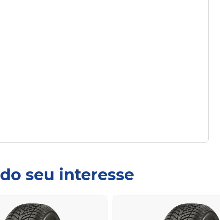
do seu interesse