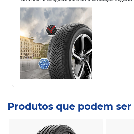
Produtos que podem ser 