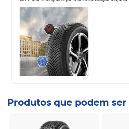
Produtos que podem ser 