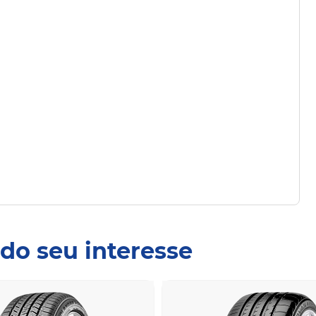
do seu interesse