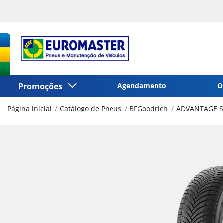
Promoções
Agendamento
O
Página inicial
Catálogo de Pneus
BFGoodrich
ADVANTAGE S