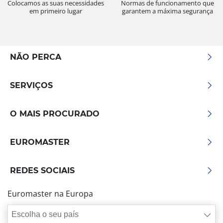
Colocamos as suas necessidades
Normas de funcionamento que
em primeiro lugar
garantem a máxima segurança
NÃO PERCA
SERVIÇOS
O MAIS PROCURADO
EUROMASTER
REDES SOCIAIS
Euromaster na Europa
Escolha o seu país