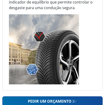
indicador de equilíbrio que permite controlar o
desgaste para uma condução segura.
PEDIR UM ORÇAMENTO