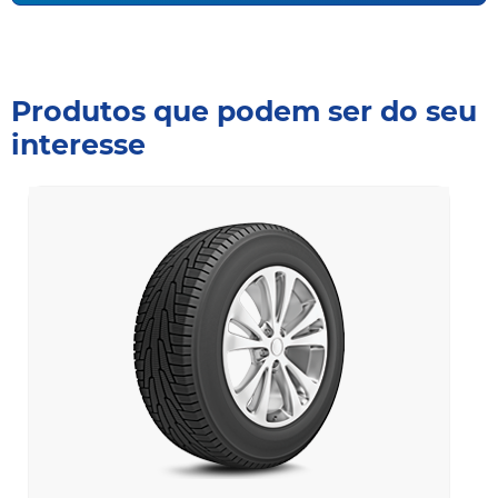
Produtos que podem ser do seu
interesse