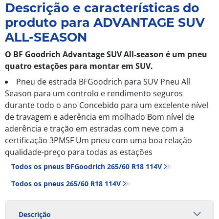
Descrição e características do
produto para ADVANTAGE SUV
ALL-SEASON
O BF Goodrich Advantage SUV All-season é um pneu
quatro estações para montar em SUV.
Pneu de estrada BFGoodrich para SUV Pneu All
Season para um controlo e rendimento seguros
durante todo o ano Concebido para um excelente nível
de travagem e aderência em molhado Bom nível de
aderência e tração em estradas com neve com a
certificação 3PMSF Um pneu com uma boa relação
qualidade-preço para todas as estações
Todos os pneus BFGoodrich 265/60 R18 114V
Todos os pneus‎ 265/60 R18 114V
Descrição