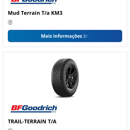
Mud Terrain T/a KM3
Mais informações
TRAIL-TERRAIN T/A