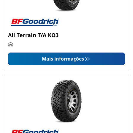
All Terrain T/A KO3
Mais informações