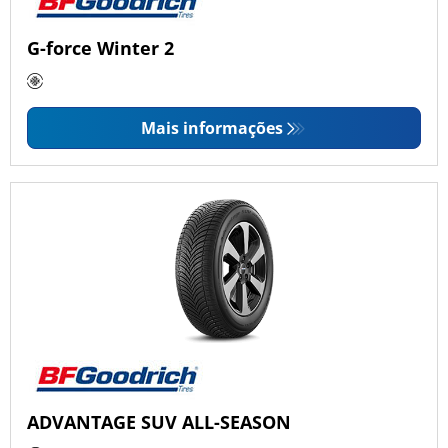
G-force Winter 2
Mais informações
ADVANTAGE SUV ALL-SEASON