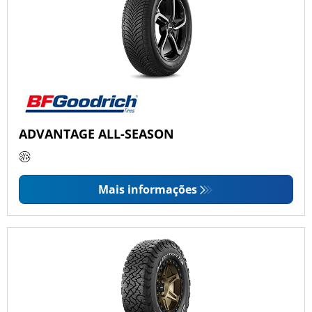
ADVANTAGE ALL-SEASON
Mais informações