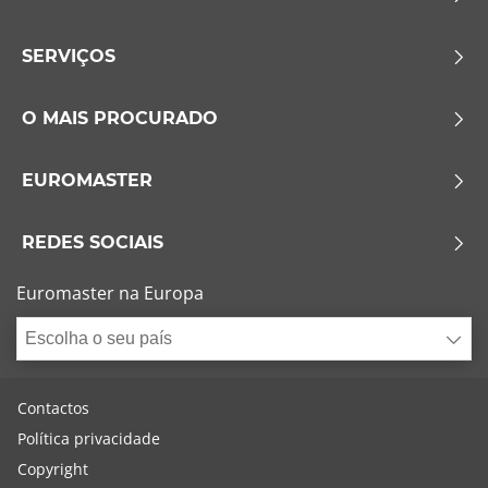
SERVIÇOS
O MAIS PROCURADO
EUROMASTER
REDES SOCIAIS
Euromaster na Europa
Escolha o seu país
Contactos
Política privacidade
Copyright