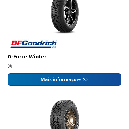
G-Force Winter
Mais informações