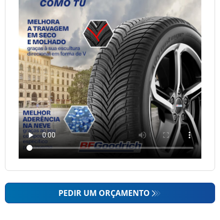
PEDIR UM ORÇAMENTO