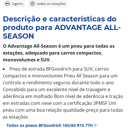
Ligeiro
todas as estações
Descrição e características do
produto para ADVANTAGE ALL-
SEASON
O Advantage All-Season é um pneu para todas as
estações, adequado para carros compactos,
monovolumes e SUV.
Pneu de estrada BFGoodrich para SUV, carros
compactos e monovolumes Pneu All Season para um
controlo e rendimento seguros durante todo o ano
Concebido para um excelente nível de travagem e
aderência em molhado Bom nível de aderência e tração
em estradas com neve com a certificação 3PMSF Um
pneu com uma boa relação qualidade-preço para todas
as estações
Todos os pneus BFGoodrich 165/60 R15 77H