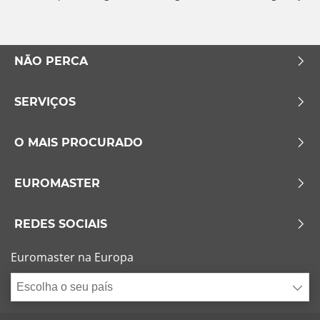
NÃO PERCA
SERVIÇOS
O MAIS PROCURADO
EUROMASTER
REDES SOCIAIS
Euromaster na Europa
Escolha o seu país