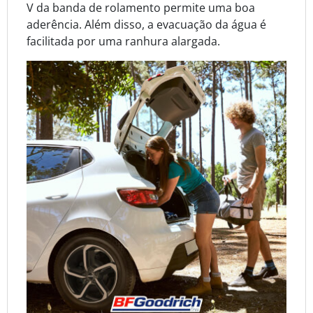
V da banda de rolamento permite uma boa
aderência. Além disso, a evacuação da água é
facilitada por uma ranhura alargada.