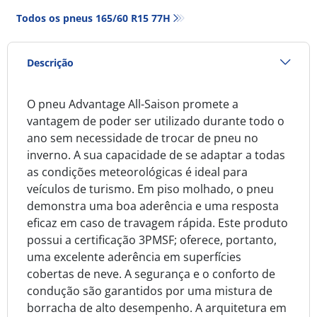
Todos os pneus‎ 165/60 R15 77H
Descrição
O pneu Advantage All-Saison promete a
vantagem de poder ser utilizado durante todo o
ano sem necessidade de trocar de pneu no
inverno. A sua capacidade de se adaptar a todas
as condições meteorológicas é ideal para
veículos de turismo. Em piso molhado, o pneu
demonstra uma boa aderência e uma resposta
eficaz em caso de travagem rápida. Este produto
possui a certificação 3PMSF; oferece, portanto,
uma excelente aderência em superfícies
cobertas de neve. A segurança e o conforto de
condução são garantidos por uma mistura de
borracha de alto desempenho. A arquitetura em