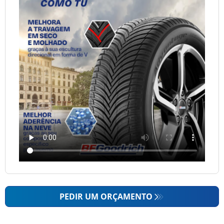
PEDIR UM ORÇAMENTO