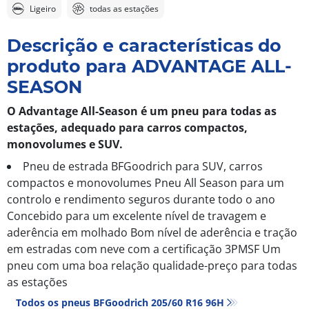
Ligeiro
todas as estações
Descrição e características do
produto para ADVANTAGE ALL-
SEASON
O Advantage All-Season é um pneu para todas as
estações, adequado para carros compactos,
monovolumes e SUV.
Pneu de estrada BFGoodrich para SUV, carros
compactos e monovolumes Pneu All Season para um
controlo e rendimento seguros durante todo o ano
Concebido para um excelente nível de travagem e
aderência em molhado Bom nível de aderência e tração
em estradas com neve com a certificação 3PMSF Um
pneu com uma boa relação qualidade-preço para todas
as estações
Todos os pneus BFGoodrich 205/60 R16 96H