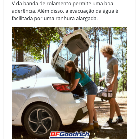
V da banda de rolamento permite uma boa
aderência. Além disso, a evacuação da água é
facilitada por uma ranhura alargada.