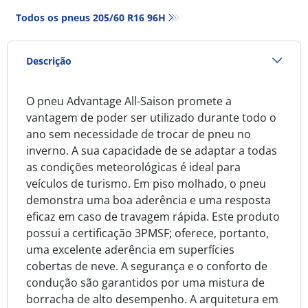
Todos os pneus‎ 205/60 R16 96H
Descrição
O pneu Advantage All-Saison promete a
vantagem de poder ser utilizado durante todo o
ano sem necessidade de trocar de pneu no
inverno. A sua capacidade de se adaptar a todas
as condições meteorológicas é ideal para
veículos de turismo. Em piso molhado, o pneu
demonstra uma boa aderência e uma resposta
eficaz em caso de travagem rápida. Este produto
possui a certificação 3PMSF; oferece, portanto,
uma excelente aderência em superfícies
cobertas de neve. A segurança e o conforto de
condução são garantidos por uma mistura de
borracha de alto desempenho. A arquitetura em