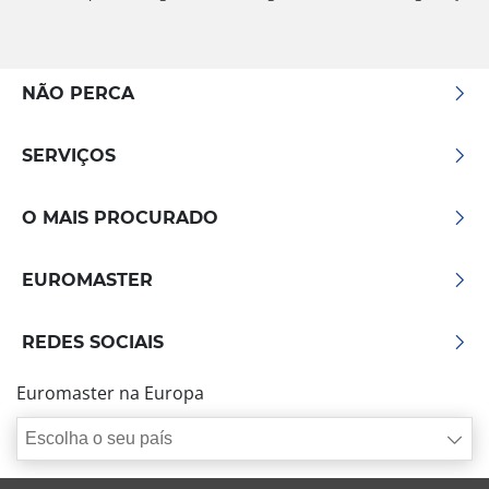
NÃO PERCA
SERVIÇOS
O MAIS PROCURADO
EUROMASTER
REDES SOCIAIS
Euromaster na Europa
Escolha o seu país