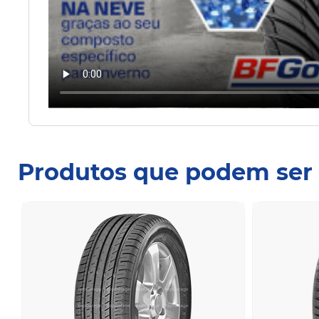
Produtos que podem ser 