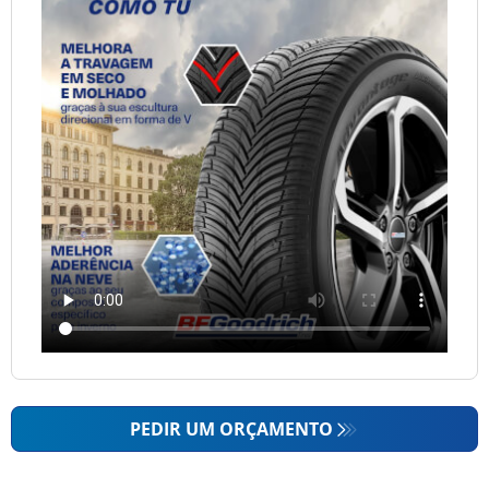
PEDIR UM ORÇAMENTO