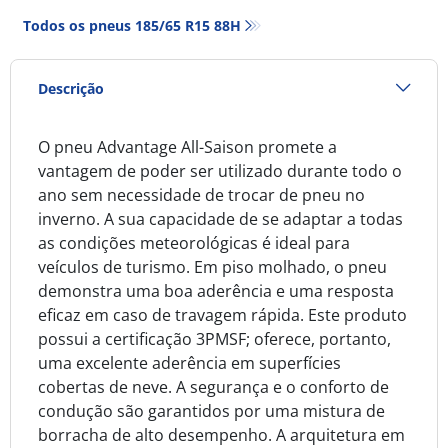
Todos os pneus‎ 185/65 R15 88H
Descrição
O pneu Advantage All-Saison promete a
vantagem de poder ser utilizado durante todo o
ano sem necessidade de trocar de pneu no
inverno. A sua capacidade de se adaptar a todas
as condições meteorológicas é ideal para
veículos de turismo. Em piso molhado, o pneu
demonstra uma boa aderência e uma resposta
eficaz em caso de travagem rápida. Este produto
possui a certificação 3PMSF; oferece, portanto,
uma excelente aderência em superfícies
cobertas de neve. A segurança e o conforto de
condução são garantidos por uma mistura de
borracha de alto desempenho. A arquitetura em