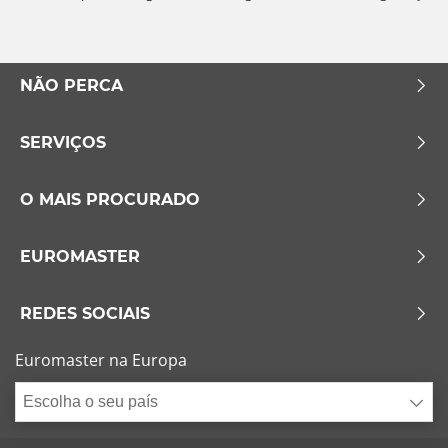
NÃO PERCA
SERVIÇOS
O MAIS PROCURADO
EUROMASTER
REDES SOCIAIS
Euromaster na Europa
Escolha o seu país