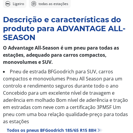
Ligeiro
todas as estações
Descrição e características do
produto para ADVANTAGE ALL-
SEASON
O Advantage All-Season é um pneu para todas as
estações, adequado para carros compactos,
monovolumes e SUV.
Pneu de estrada BFGoodrich para SUV, carros
compactos e monovolumes Pneu All Season para um
controlo e rendimento seguros durante todo o ano
Concebido para um excelente nível de travagem e
aderência em molhado Bom nível de aderência e tração
em estradas com neve com a certificação 3PMSF Um
pneu com uma boa relação qualidade-preço para todas
as estações
Todos os pneus BFGoodrich 185/65 R15 88H