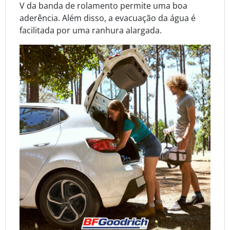
V da banda de rolamento permite uma boa
aderência. Além disso, a evacuação da água é
facilitada por uma ranhura alargada.