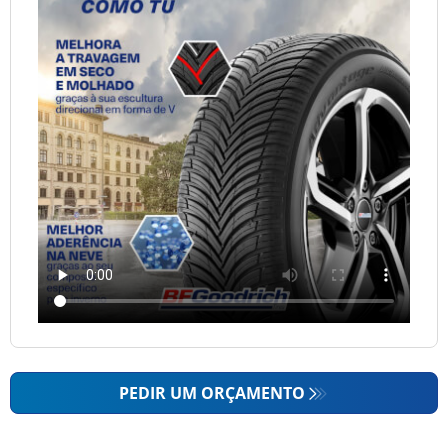
PEDIR UM ORÇAMENTO