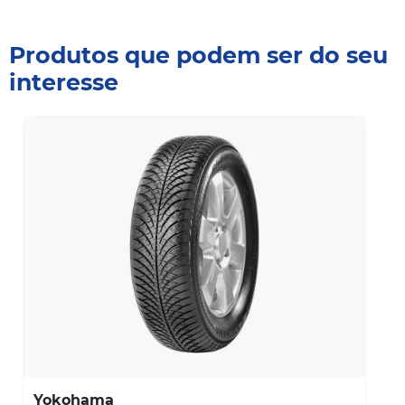
Produtos que podem ser do seu
interesse
Yokohama