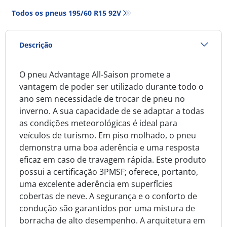
Todos os pneus‎ 195/60 R15 92V
Descrição
O pneu Advantage All-Saison promete a
vantagem de poder ser utilizado durante todo o
ano sem necessidade de trocar de pneu no
inverno. A sua capacidade de se adaptar a todas
as condições meteorológicas é ideal para
veículos de turismo. Em piso molhado, o pneu
demonstra uma boa aderência e uma resposta
eficaz em caso de travagem rápida. Este produto
possui a certificação 3PMSF; oferece, portanto,
uma excelente aderência em superfícies
cobertas de neve. A segurança e o conforto de
condução são garantidos por uma mistura de
borracha de alto desempenho. A arquitetura em