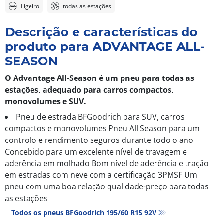
Ligeiro
todas as estações
Descrição e características do
produto para ADVANTAGE ALL-
SEASON
O Advantage All-Season é um pneu para todas as
estações, adequado para carros compactos,
monovolumes e SUV.
Pneu de estrada BFGoodrich para SUV, carros
compactos e monovolumes Pneu All Season para um
controlo e rendimento seguros durante todo o ano
Concebido para um excelente nível de travagem e
aderência em molhado Bom nível de aderência e tração
em estradas com neve com a certificação 3PMSF Um
pneu com uma boa relação qualidade-preço para todas
as estações
Todos os pneus BFGoodrich 195/60 R15 92V