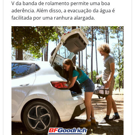
V da banda de rolamento permite uma boa
aderência. Além disso, a evacuação da água é
facilitada por uma ranhura alargada.