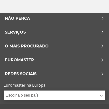
NÃO PERCA
SERVIÇOS
O MAIS PROCURADO
EUROMASTER
REDES SOCIAIS
Euromaster na Europa
Escolha o seu país