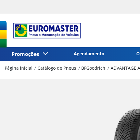
Promoções
Agendamento
O
Página inicial
Catálogo de Pneus
BFGoodrich
ADVANTAGE A