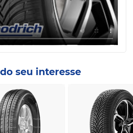
do seu interesse