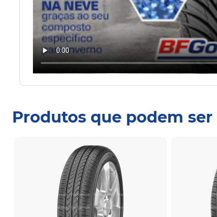
Produtos que podem ser 