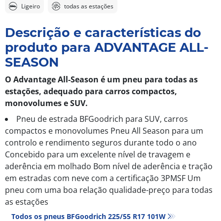
Ligeiro
todas as estações
Descrição e características do
produto para ADVANTAGE ALL-
SEASON
O Advantage All-Season é um pneu para todas as
estações, adequado para carros compactos,
monovolumes e SUV.
Pneu de estrada BFGoodrich para SUV, carros
compactos e monovolumes Pneu All Season para um
controlo e rendimento seguros durante todo o ano
Concebido para um excelente nível de travagem e
aderência em molhado Bom nível de aderência e tração
em estradas com neve com a certificação 3PMSF Um
pneu com uma boa relação qualidade-preço para todas
as estações
Todos os pneus BFGoodrich 225/55 R17 101W