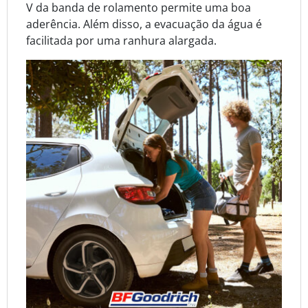
V da banda de rolamento permite uma boa
aderência. Além disso, a evacuação da água é
facilitada por uma ranhura alargada.