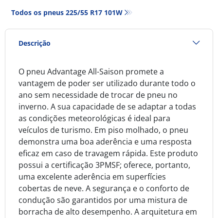
Todos os pneus‎ 225/55 R17 101W
Descrição
O pneu Advantage All-Saison promete a
vantagem de poder ser utilizado durante todo o
ano sem necessidade de trocar de pneu no
inverno. A sua capacidade de se adaptar a todas
as condições meteorológicas é ideal para
veículos de turismo. Em piso molhado, o pneu
demonstra uma boa aderência e uma resposta
eficaz em caso de travagem rápida. Este produto
possui a certificação 3PMSF; oferece, portanto,
uma excelente aderência em superfícies
cobertas de neve. A segurança e o conforto de
condução são garantidos por uma mistura de
borracha de alto desempenho. A arquitetura em