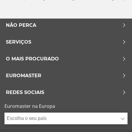
NÃO PERCA
SERVIÇOS
O MAIS PROCURADO
EUROMASTER
REDES SOCIAIS
Euromaster na Europa
Escolha o seu país