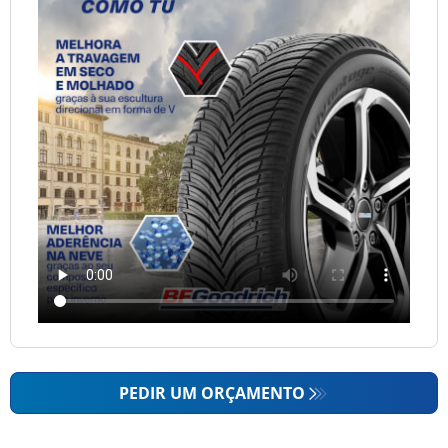
PEDIR UM ORÇAMENTO