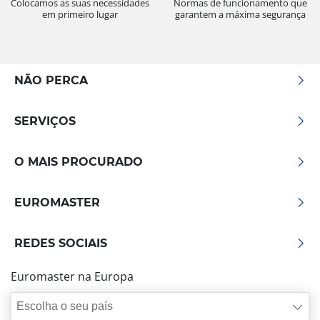
Colocamos as suas necessidades
Normas de funcionamento que
em primeiro lugar
garantem a máxima segurança
NÃO PERCA
SERVIÇOS
O MAIS PROCURADO
EUROMASTER
REDES SOCIAIS
Euromaster na Europa
Escolha o seu país