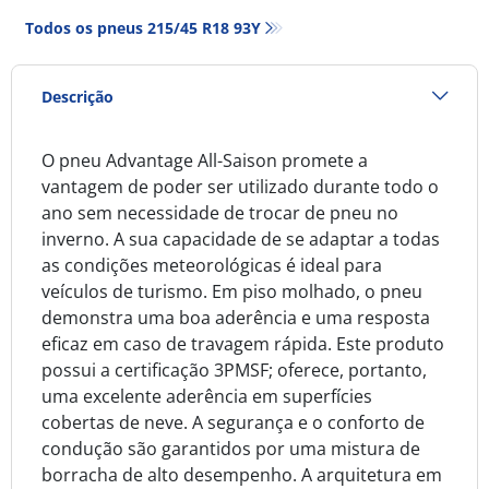
Todos os pneus‎ 215/45 R18 93Y
Descrição
O pneu Advantage All-Saison promete a
vantagem de poder ser utilizado durante todo o
ano sem necessidade de trocar de pneu no
inverno. A sua capacidade de se adaptar a todas
as condições meteorológicas é ideal para
veículos de turismo. Em piso molhado, o pneu
demonstra uma boa aderência e uma resposta
eficaz em caso de travagem rápida. Este produto
possui a certificação 3PMSF; oferece, portanto,
uma excelente aderência em superfícies
cobertas de neve. A segurança e o conforto de
condução são garantidos por uma mistura de
borracha de alto desempenho. A arquitetura em