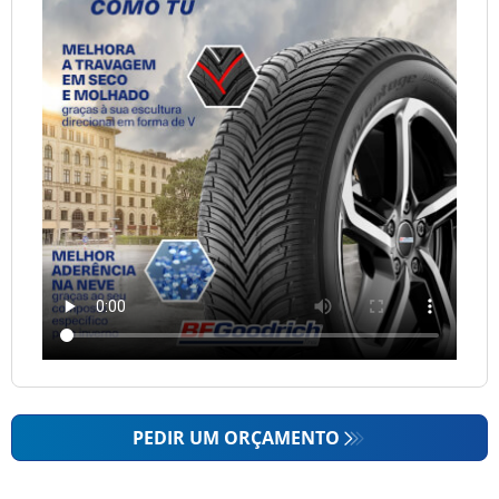
PEDIR UM ORÇAMENTO