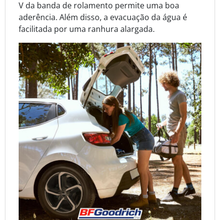
V da banda de rolamento permite uma boa
aderência. Além disso, a evacuação da água é
facilitada por uma ranhura alargada.