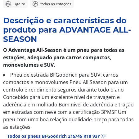
Ligeiro
todas as estações
Descrição e características do
produto para ADVANTAGE ALL-
SEASON
O Advantage All-Season é um pneu para todas as
estações, adequado para carros compactos,
monovolumes e SUV.
Pneu de estrada BFGoodrich para SUV, carros
compactos e monovolumes Pneu All Season para um
controlo e rendimento seguros durante todo o ano
Concebido para um excelente nível de travagem e
aderência em molhado Bom nível de aderência e tração
em estradas com neve com a certificação 3PMSF Um
pneu com uma boa relação qualidade-preço para todas
as estações
Todos os pneus BFGoodrich 215/45 R18 93Y