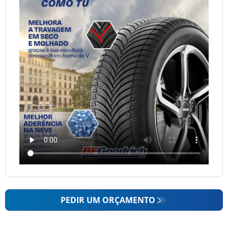
PEDIR UM ORÇAMENTO