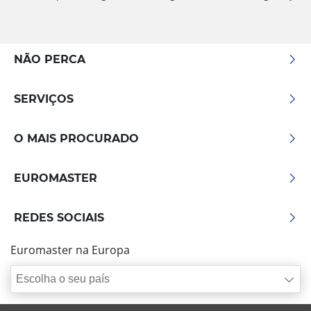
NÃO PERCA
SERVIÇOS
O MAIS PROCURADO
EUROMASTER
REDES SOCIAIS
Euromaster na Europa
Escolha o seu país