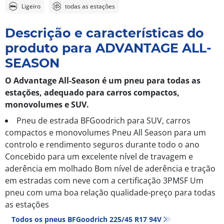
Ligeiro
todas as estações
Descrição e características do
produto para ADVANTAGE ALL-
SEASON
O Advantage All-Season é um pneu para todas as
estações, adequado para carros compactos,
monovolumes e SUV.
Pneu de estrada BFGoodrich para SUV, carros
compactos e monovolumes Pneu All Season para um
controlo e rendimento seguros durante todo o ano
Concebido para um excelente nível de travagem e
aderência em molhado Bom nível de aderência e tração
em estradas com neve com a certificação 3PMSF Um
pneu com uma boa relação qualidade-preço para todas
as estações
Todos os pneus BFGoodrich 225/45 R17 94V