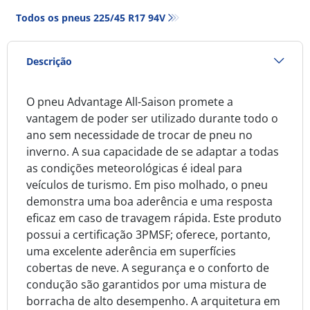
Todos os pneus‎ 225/45 R17 94V
Descrição
O pneu Advantage All-Saison promete a
vantagem de poder ser utilizado durante todo o
ano sem necessidade de trocar de pneu no
inverno. A sua capacidade de se adaptar a todas
as condições meteorológicas é ideal para
veículos de turismo. Em piso molhado, o pneu
demonstra uma boa aderência e uma resposta
eficaz em caso de travagem rápida. Este produto
possui a certificação 3PMSF; oferece, portanto,
uma excelente aderência em superfícies
cobertas de neve. A segurança e o conforto de
condução são garantidos por uma mistura de
borracha de alto desempenho. A arquitetura em