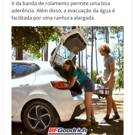
V da banda de rolamento permite uma boa
aderência. Além disso, a evacuação da água é
facilitada por uma ranhura alargada.