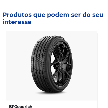
Produtos que podem ser do seu
interesse
BFGoodrich