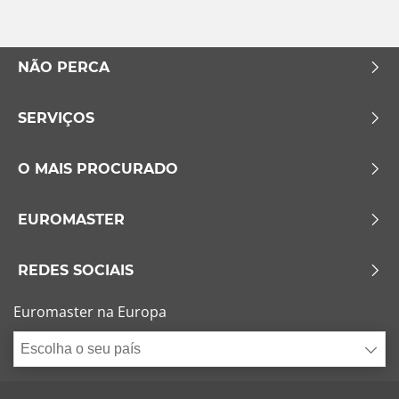
NÃO PERCA
SERVIÇOS
O MAIS PROCURADO
EUROMASTER
REDES SOCIAIS
Euromaster na Europa
Escolha o seu país