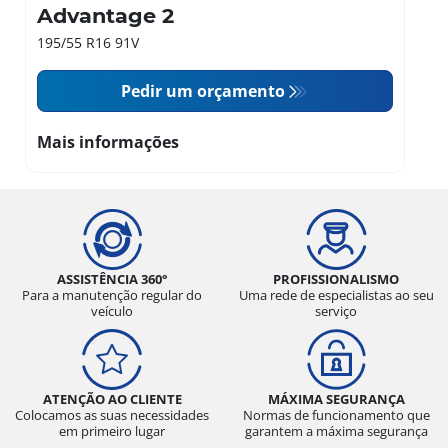
Advantage 2
195/55 R16 91V
Pedir um orçamento
Mais informações
ASSISTÊNCIA 360°
PROFISSIONALISMO
Para a manutenção regular do
Uma rede de especialistas ao seu
veículo
serviço
ATENÇÃO AO CLIENTE
MÁXIMA SEGURANÇA
Colocamos as suas necessidades
Normas de funcionamento que
em primeiro lugar
garantem a máxima segurança