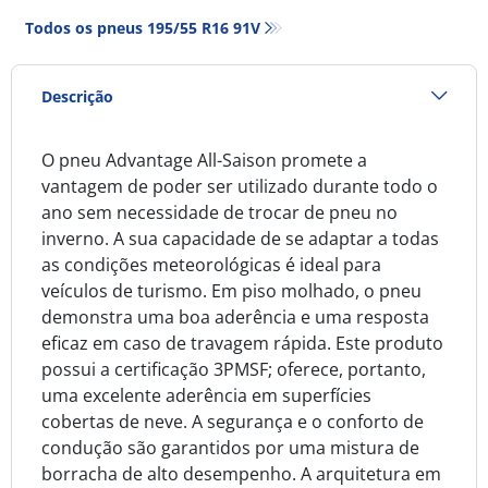
Todos os pneus‎ 195/55 R16 91V
Descrição
O pneu Advantage All-Saison promete a
vantagem de poder ser utilizado durante todo o
ano sem necessidade de trocar de pneu no
inverno. A sua capacidade de se adaptar a todas
as condições meteorológicas é ideal para
veículos de turismo. Em piso molhado, o pneu
demonstra uma boa aderência e uma resposta
eficaz em caso de travagem rápida. Este produto
possui a certificação 3PMSF; oferece, portanto,
uma excelente aderência em superfícies
cobertas de neve. A segurança e o conforto de
condução são garantidos por uma mistura de
borracha de alto desempenho. A arquitetura em