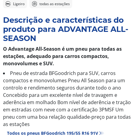
Ligeiro
todas as estações
Descrição e características do
produto para ADVANTAGE ALL-
SEASON
O Advantage All-Season é um pneu para todas as
estações, adequado para carros compactos,
monovolumes e SUV.
Pneu de estrada BFGoodrich para SUV, carros
compactos e monovolumes Pneu All Season para um
controlo e rendimento seguros durante todo o ano
Concebido para um excelente nível de travagem e
aderência em molhado Bom nível de aderência e tração
em estradas com neve com a certificação 3PMSF Um
pneu com uma boa relação qualidade-preço para todas
as estações
Todos os pneus BFGoodrich 195/55 R16 91V