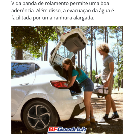
V da banda de rolamento permite uma boa
aderência. Além disso, a evacuação da água é
facilitada por uma ranhura alargada.