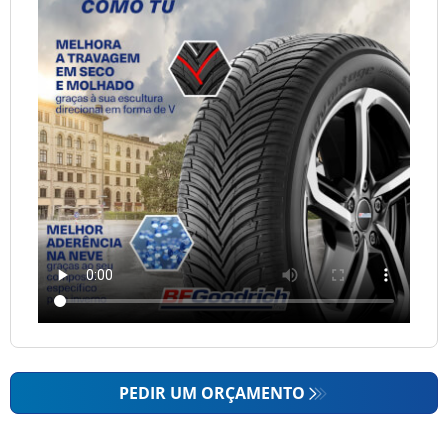
PEDIR UM ORÇAMENTO