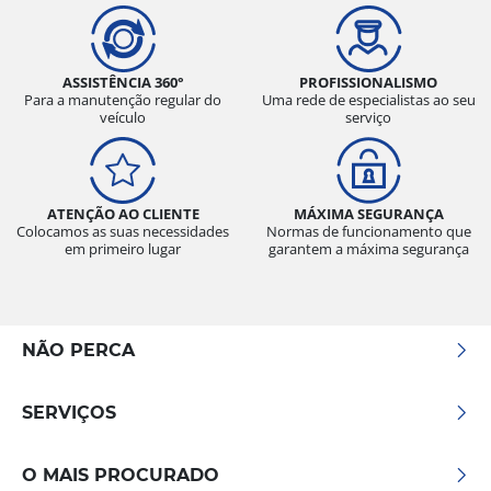
ASSISTÊNCIA 360°
PROFISSIONALISMO
Para a manutenção regular do
Uma rede de especialistas ao seu
veículo
serviço
ATENÇÃO AO CLIENTE
MÁXIMA SEGURANÇA
Colocamos as suas necessidades
Normas de funcionamento que
em primeiro lugar
garantem a máxima segurança
NÃO PERCA
SERVIÇOS
O MAIS PROCURADO