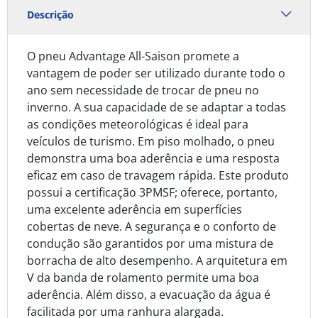
Descrição
O pneu Advantage All-Saison promete a
vantagem de poder ser utilizado durante todo o
ano sem necessidade de trocar de pneu no
inverno. A sua capacidade de se adaptar a todas
as condições meteorológicas é ideal para
veículos de turismo. Em piso molhado, o pneu
demonstra uma boa aderência e uma resposta
eficaz em caso de travagem rápida. Este produto
possui a certificação 3PMSF; oferece, portanto,
uma excelente aderência em superfícies
cobertas de neve. A segurança e o conforto de
condução são garantidos por uma mistura de
borracha de alto desempenho. A arquitetura em
V da banda de rolamento permite uma boa
aderência. Além disso, a evacuação da água é
facilitada por uma ranhura alargada.