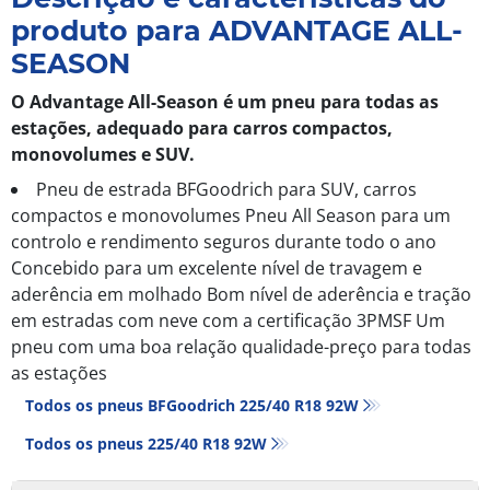
produto para ADVANTAGE ALL-
SEASON
O Advantage All-Season é um pneu para todas as
estações, adequado para carros compactos,
monovolumes e SUV.
Pneu de estrada BFGoodrich para SUV, carros
compactos e monovolumes Pneu All Season para um
controlo e rendimento seguros durante todo o ano
Concebido para um excelente nível de travagem e
aderência em molhado Bom nível de aderência e tração
em estradas com neve com a certificação 3PMSF Um
pneu com uma boa relação qualidade-preço para todas
as estações
Todos os pneus BFGoodrich 225/40 R18 92W
Todos os pneus‎ 225/40 R18 92W