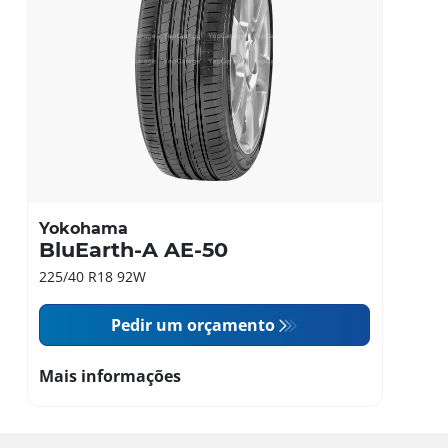
Yokohama
BluEarth-A AE-50
225/40 R18 92W
Pedir um orçamento
Mais informações