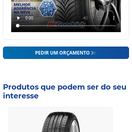
PEDIR UM ORÇAMENTO
Produtos que podem ser do seu
interesse