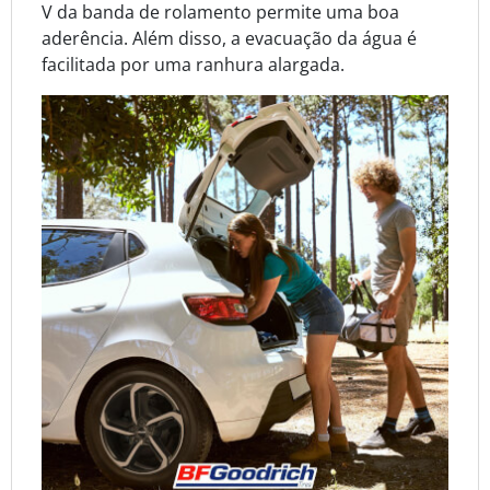
V da banda de rolamento permite uma boa
aderência. Além disso, a evacuação da água é
facilitada por uma ranhura alargada.