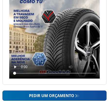
PEDIR UM ORÇAMENTO