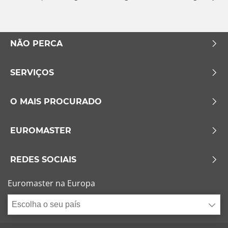
NÃO PERCA
SERVIÇOS
O MAIS PROCURADO
EUROMASTER
REDES SOCIAIS
Euromaster na Europa
Escolha o seu país