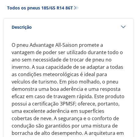
Todos os pneus‎ 185/65 R14 86T
Descrição
O pneu Advantage All-Saison promete a
vantagem de poder ser utilizado durante todo o
ano sem necessidade de trocar de pneu no
inverno. A sua capacidade de se adaptar a todas
as condições meteorológicas é ideal para
veículos de turismo. Em piso molhado, o pneu
demonstra uma boa aderência e uma resposta
eficaz em caso de travagem rápida. Este produto
possui a certificação 3PMSF; oferece, portanto,
uma excelente aderência em superfícies
cobertas de neve. A segurança e o conforto de
condução são garantidos por uma mistura de
borracha de alto desempenho. A arquitetura em