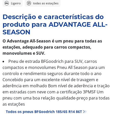
Ligeiro
todas as estações
Descrição e características do
produto para ADVANTAGE ALL-
SEASON
O Advantage All-Season é um pneu para todas as
estações, adequado para carros compactos,
monovolumes e SUV.
Pneu de estrada BFGoodrich para SUV, carros
compactos e monovolumes Pneu All Season para um
controlo e rendimento seguros durante todo o ano
Concebido para um excelente nível de travagem e
aderência em molhado Bom nível de aderência e tração
em estradas com neve com a certificação 3PMSF Um
pneu com uma boa relação qualidade-preço para todas
as estações
Todos os pneus BFGoodrich 185/65 R14 86T