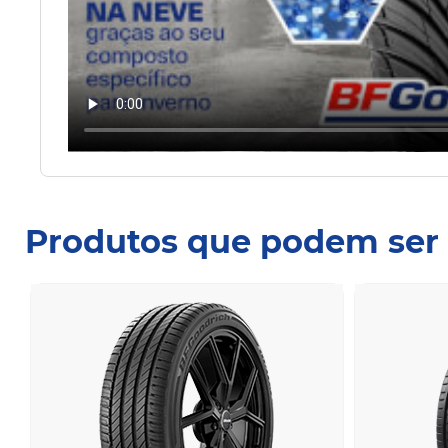
Produtos que podem ser 