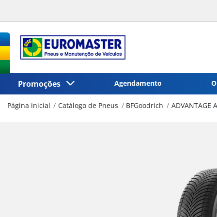
Promoções
Agendamento
O
Página inicial
Catálogo de Pneus
BFGoodrich
ADVANTAGE A