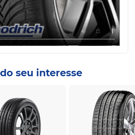
do seu interesse