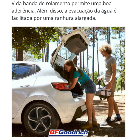
V da banda de rolamento permite uma boa
aderência. Além disso, a evacuação da água é
facilitada por uma ranhura alargada.