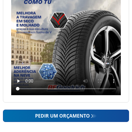
PEDIR UM ORÇAMENTO