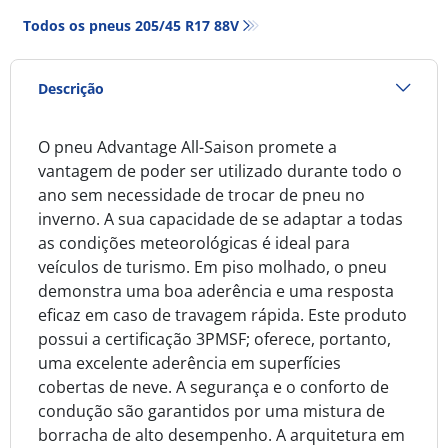
Todos os pneus‎ 205/45 R17 88V
Descrição
O pneu Advantage All-Saison promete a
vantagem de poder ser utilizado durante todo o
ano sem necessidade de trocar de pneu no
inverno. A sua capacidade de se adaptar a todas
as condições meteorológicas é ideal para
veículos de turismo. Em piso molhado, o pneu
demonstra uma boa aderência e uma resposta
eficaz em caso de travagem rápida. Este produto
possui a certificação 3PMSF; oferece, portanto,
uma excelente aderência em superfícies
cobertas de neve. A segurança e o conforto de
condução são garantidos por uma mistura de
borracha de alto desempenho. A arquitetura em