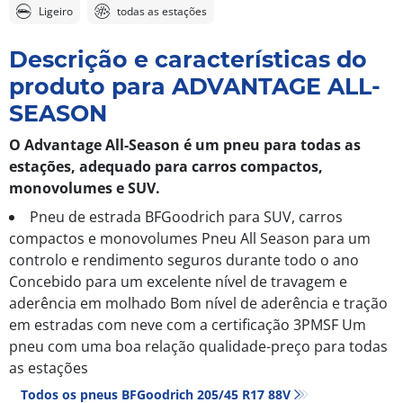
Ligeiro
todas as estações
Descrição e características do
produto para ADVANTAGE ALL-
SEASON
O Advantage All-Season é um pneu para todas as
estações, adequado para carros compactos,
monovolumes e SUV.
Pneu de estrada BFGoodrich para SUV, carros
compactos e monovolumes Pneu All Season para um
controlo e rendimento seguros durante todo o ano
Concebido para um excelente nível de travagem e
aderência em molhado Bom nível de aderência e tração
em estradas com neve com a certificação 3PMSF Um
pneu com uma boa relação qualidade-preço para todas
as estações
Todos os pneus BFGoodrich 205/45 R17 88V