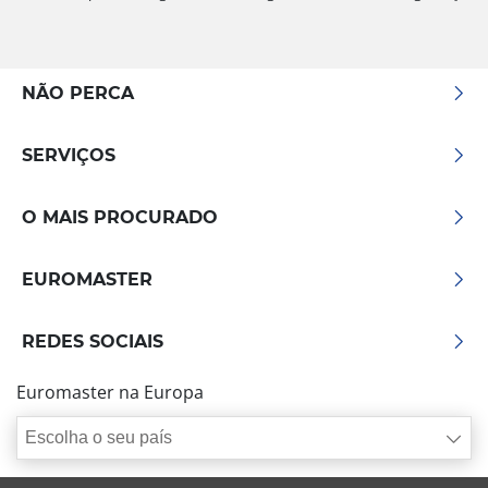
NÃO PERCA
SERVIÇOS
O MAIS PROCURADO
EUROMASTER
REDES SOCIAIS
Euromaster na Europa
Escolha o seu país