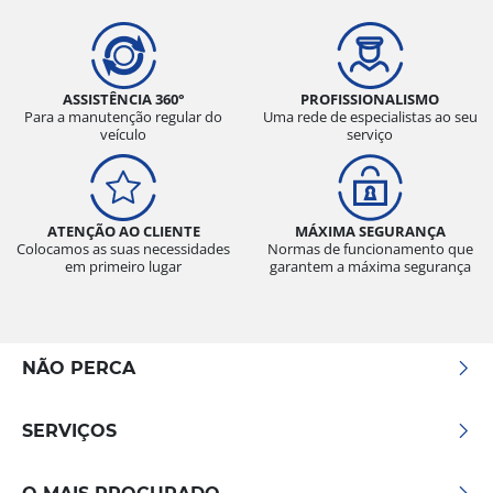
ASSISTÊNCIA 360°
PROFISSIONALISMO
Para a manutenção regular do
Uma rede de especialistas ao seu
veículo
serviço
ATENÇÃO AO CLIENTE
MÁXIMA SEGURANÇA
Colocamos as suas necessidades
Normas de funcionamento que
em primeiro lugar
garantem a máxima segurança
NÃO PERCA
SERVIÇOS