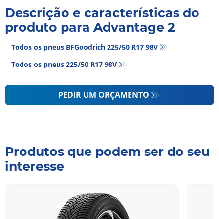
Descrição e características do
produto para Advantage 2
Todos os pneus BFGoodrich 225/50 R17 98V
Todos os pneus‎ 225/50 R17 98V
PEDIR UM ORÇAMENTO
Produtos que podem ser do seu
interesse