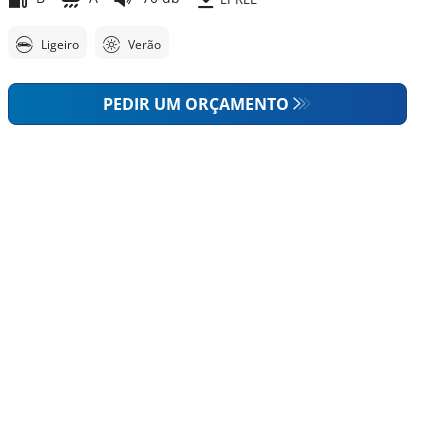
Ligeiro
Verão
PEDIR UM ORÇAMENTO