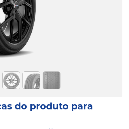
cas do produto para