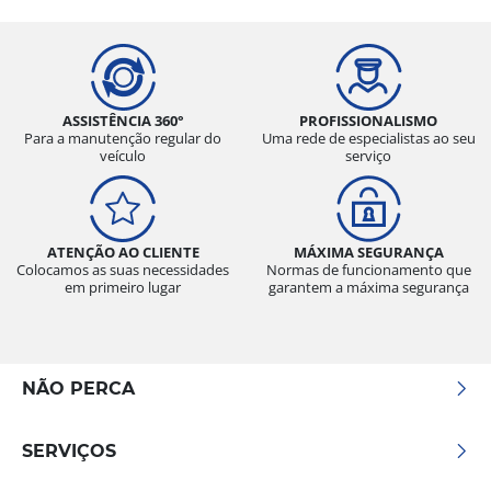
ASSISTÊNCIA 360°
PROFISSIONALISMO
Para a manutenção regular do
Uma rede de especialistas ao seu
veículo
serviço
ATENÇÃO AO CLIENTE
MÁXIMA SEGURANÇA
Colocamos as suas necessidades
Normas de funcionamento que
em primeiro lugar
garantem a máxima segurança
NÃO PERCA
SERVIÇOS