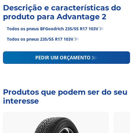
Descrição e características do
produto para Advantage 2
Todos os pneus BFGoodrich 235/55 R17 103V
Todos os pneus‎ 235/55 R17 103V
PEDIR UM ORÇAMENTO
Produtos que podem ser do seu
interesse