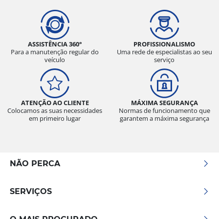
ASSISTÊNCIA 360°
PROFISSIONALISMO
Para a manutenção regular do
Uma rede de especialistas ao seu
veículo
serviço
ATENÇÃO AO CLIENTE
MÁXIMA SEGURANÇA
Colocamos as suas necessidades
Normas de funcionamento que
em primeiro lugar
garantem a máxima segurança
NÃO PERCA
SERVIÇOS