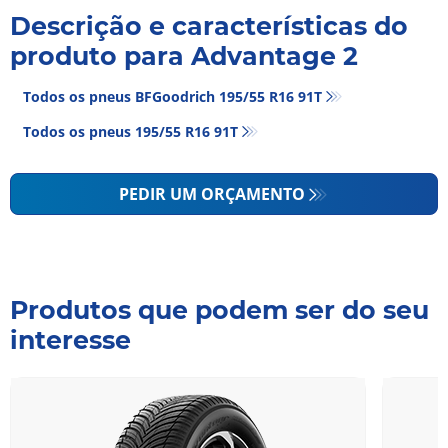
Descrição e características do
produto para Advantage 2
Todos os pneus BFGoodrich 195/55 R16 91T
Todos os pneus‎ 195/55 R16 91T
PEDIR UM ORÇAMENTO
Produtos que podem ser do seu
interesse