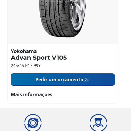
Yokohama
Advan Sport V105
245/45 R17 99Y
Pedir um orçamento
Mais informações