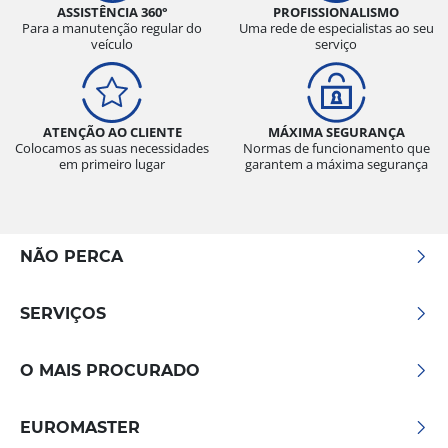
ASSISTÊNCIA 360°
PROFISSIONALISMO
Para a manutenção regular do
Uma rede de especialistas ao seu
veículo
serviço
ATENÇÃO AO CLIENTE
MÁXIMA SEGURANÇA
Colocamos as suas necessidades
Normas de funcionamento que
em primeiro lugar
garantem a máxima segurança
NÃO PERCA
SERVIÇOS
O MAIS PROCURADO
EUROMASTER