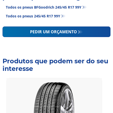
Todos os pneus BFGoodrich 245/45 R17 99Y
Todos os pneus‎ 245/45 R17 99Y
PEDIR UM ORÇAMENTO
Produtos que podem ser do seu
interesse