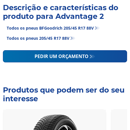
Descrição e características do
produto para Advantage 2
Todos os pneus BFGoodrich 205/45 R17 88V
Todos os pneus‎ 205/45 R17 88V
PEDIR UM ORÇAMENTO
Produtos que podem ser do seu
interesse