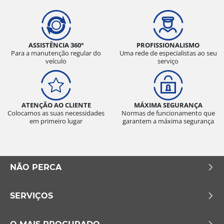
ASSISTÊNCIA 360°
PROFISSIONALISMO
Para a manutenção regular do
Uma rede de especialistas ao seu
veículo
serviço
ATENÇÃO AO CLIENTE
MÁXIMA SEGURANÇA
Colocamos as suas necessidades
Normas de funcionamento que
em primeiro lugar
garantem a máxima segurança
NÃO PERCA
SERVIÇOS