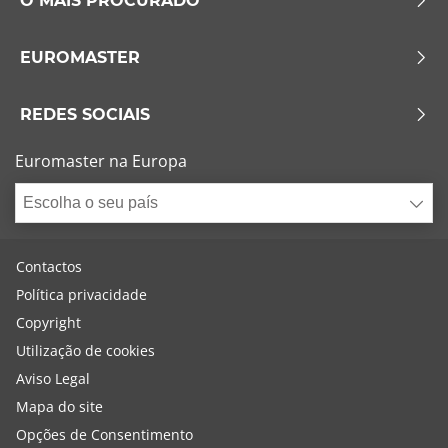
O MAIS PROCURADO
EUROMASTER
REDES SOCIAIS
Euromaster na Europa
Escolha o seu país
Contactos
Política privacidade
Copyright
Utilização de cookies
Aviso Legal
Mapa do site
Opções de Consentimento