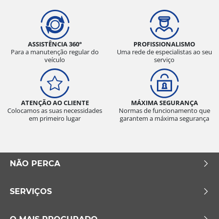
ASSISTÊNCIA 360°
PROFISSIONALISMO
Para a manutenção regular do
Uma rede de especialistas ao seu
veículo
serviço
ATENÇÃO AO CLIENTE
MÁXIMA SEGURANÇA
Colocamos as suas necessidades
Normas de funcionamento que
em primeiro lugar
garantem a máxima segurança
NÃO PERCA
SERVIÇOS