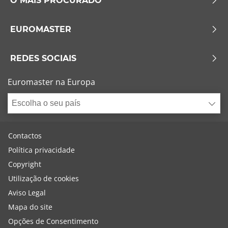
O MAIS PROCURADO
EUROMASTER
REDES SOCIAIS
Euromaster na Europa
Escolha o seu país
Contactos
Política privacidade
Copyright
Utilização de cookies
Aviso Legal
Mapa do site
Opções de Consentimento