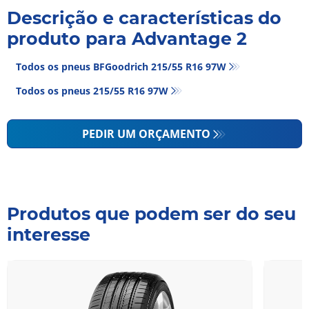
Descrição e características do
produto para Advantage 2
Todos os pneus BFGoodrich 215/55 R16 97W
Todos os pneus‎ 215/55 R16 97W
PEDIR UM ORÇAMENTO
Produtos que podem ser do seu
interesse