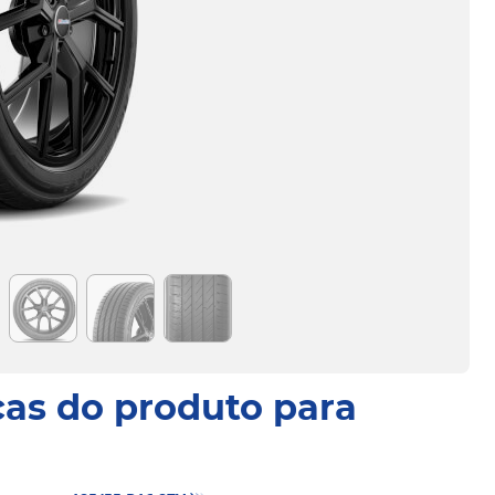
cas do produto para