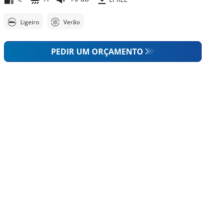
Ligeiro
Verão
PEDIR UM ORÇAMENTO