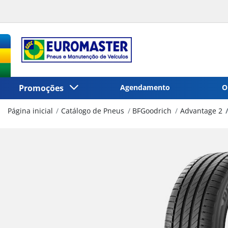
Promoções
Agendamento
O
Página inicial
Catálogo de Pneus
BFGoodrich
Advantage 2