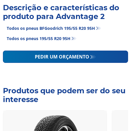
Descrição e características do
produto para Advantage 2
Todos os pneus BFGoodrich 195/55 R20 95H
Todos os pneus‎ 195/55 R20 95H
PEDIR UM ORÇAMENTO
Produtos que podem ser do seu
interesse