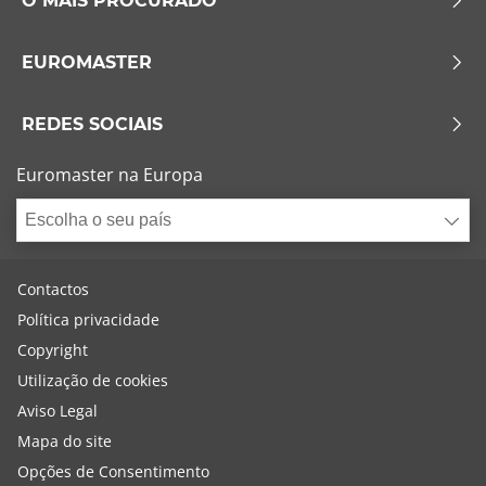
O MAIS PROCURADO
EUROMASTER
REDES SOCIAIS
Euromaster na Europa
Escolha o seu país
Contactos
Política privacidade
Copyright
Utilização de cookies
Aviso Legal
Mapa do site
Opções de Consentimento