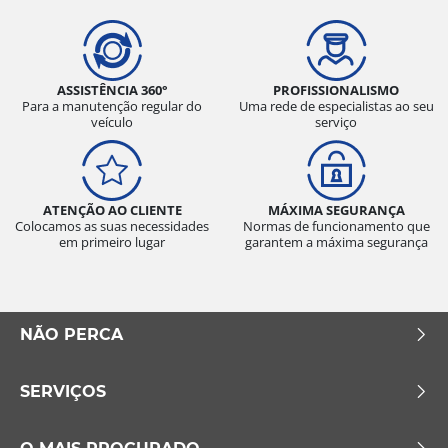
ASSISTÊNCIA 360°
PROFISSIONALISMO
Para a manutenção regular do
Uma rede de especialistas ao seu
veículo
serviço
ATENÇÃO AO CLIENTE
MÁXIMA SEGURANÇA
Colocamos as suas necessidades
Normas de funcionamento que
em primeiro lugar
garantem a máxima segurança
NÃO PERCA
SERVIÇOS