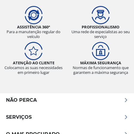
ASSISTÊNCIA 360°
PROFISSIONALISMO
Para a manutenção regular do
Uma rede de especialistas ao seu
veículo
serviço
ATENÇÃO AO CLIENTE
MÁXIMA SEGURANÇA
Colocamos as suas necessidades
Normas de funcionamento que
em primeiro lugar
garantem a máxima segurança
NÃO PERCA
SERVIÇOS