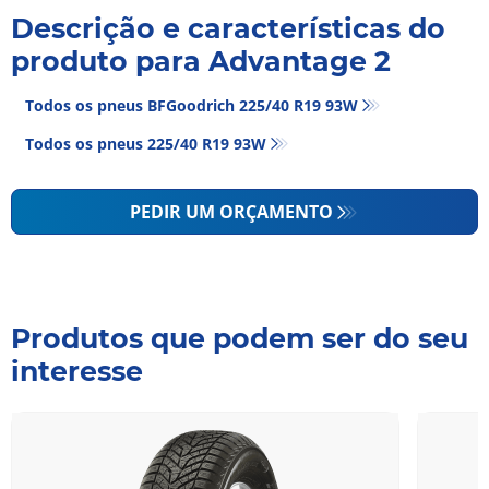
Descrição e características do
produto para Advantage 2
Todos os pneus BFGoodrich 225/40 R19 93W
Todos os pneus‎ 225/40 R19 93W
PEDIR UM ORÇAMENTO
Produtos que podem ser do seu
interesse