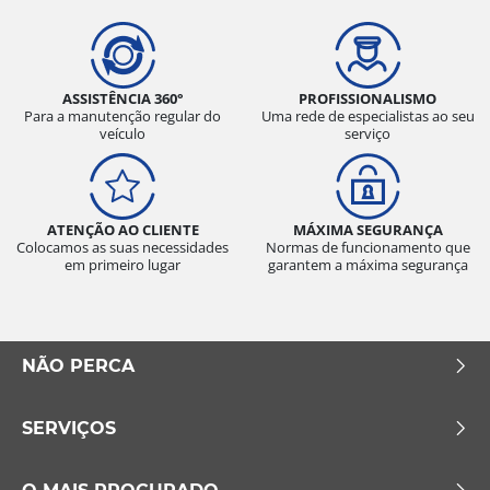
ASSISTÊNCIA 360°
PROFISSIONALISMO
Para a manutenção regular do
Uma rede de especialistas ao seu
veículo
serviço
ATENÇÃO AO CLIENTE
MÁXIMA SEGURANÇA
Colocamos as suas necessidades
Normas de funcionamento que
em primeiro lugar
garantem a máxima segurança
NÃO PERCA
SERVIÇOS