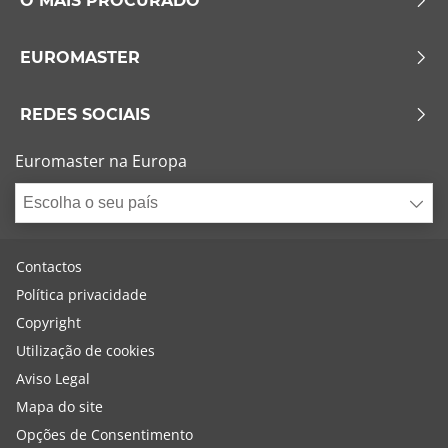
O MAIS PROCURADO
EUROMASTER
REDES SOCIAIS
Euromaster na Europa
Escolha o seu país
Contactos
Política privacidade
Copyright
Utilização de cookies
Aviso Legal
Mapa do site
Opções de Consentimento