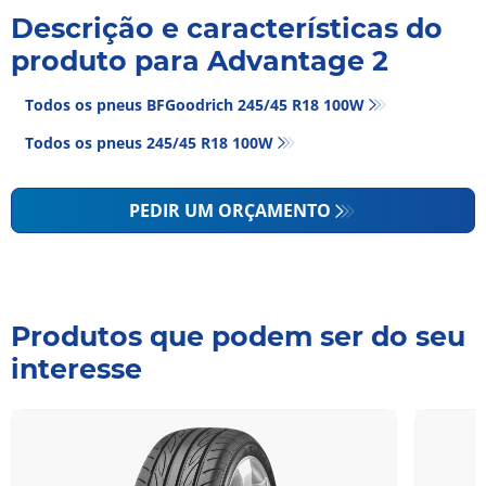
Descrição e características do
produto para Advantage 2
Todos os pneus BFGoodrich 245/45 R18 100W
Todos os pneus‎ 245/45 R18 100W
PEDIR UM ORÇAMENTO
Produtos que podem ser do seu
interesse