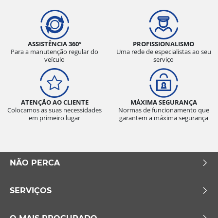
ASSISTÊNCIA 360°
PROFISSIONALISMO
Para a manutenção regular do
Uma rede de especialistas ao seu
veículo
serviço
ATENÇÃO AO CLIENTE
MÁXIMA SEGURANÇA
Colocamos as suas necessidades
Normas de funcionamento que
em primeiro lugar
garantem a máxima segurança
NÃO PERCA
SERVIÇOS