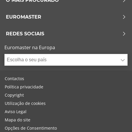
O MAIS PROCURADO
EUROMASTER
REDES SOCIAIS
Euromaster na Europa
Escolha o seu país
Contactos
Política privacidade
Copyright
Utilização de cookies
Aviso Legal
Mapa do site
Opções de Consentimento