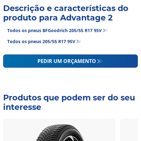
Descrição e características do
produto para Advantage 2
Todos os pneus BFGoodrich 205/55 R17 95V
Todos os pneus‎ 205/55 R17 95V
PEDIR UM ORÇAMENTO
Produtos que podem ser do seu
interesse