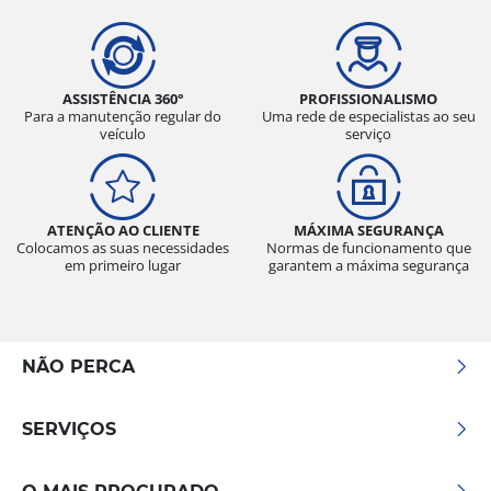
ASSISTÊNCIA 360°
PROFISSIONALISMO
Para a manutenção regular do
Uma rede de especialistas ao seu
veículo
serviço
ATENÇÃO AO CLIENTE
MÁXIMA SEGURANÇA
Colocamos as suas necessidades
Normas de funcionamento que
em primeiro lugar
garantem a máxima segurança
NÃO PERCA
SERVIÇOS