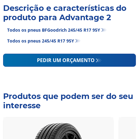
Descrição e características do
produto para Advantage 2
Todos os pneus BFGoodrich 245/45 R17 95Y
Todos os pneus‎ 245/45 R17 95Y
PEDIR UM ORÇAMENTO
Produtos que podem ser do seu
interesse