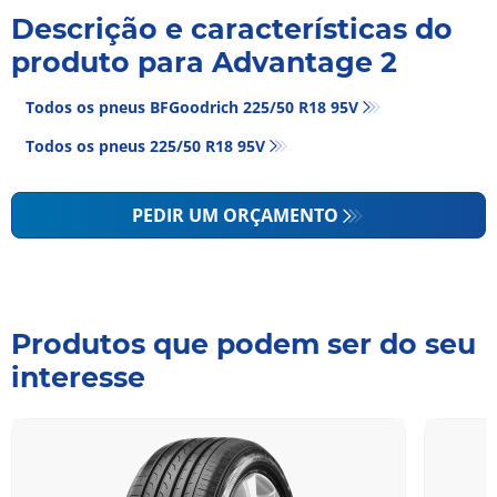
Descrição e características do
produto para Advantage 2
Todos os pneus BFGoodrich 225/50 R18 95V
Todos os pneus‎ 225/50 R18 95V
PEDIR UM ORÇAMENTO
Produtos que podem ser do seu
interesse