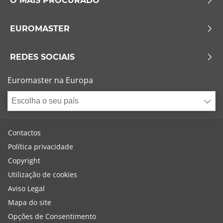
O MAIS PROCURADO
EUROMASTER
REDES SOCIAIS
Euromaster na Europa
Escolha o seu país
Contactos
Política privacidade
Copyright
Utilização de cookies
Aviso Legal
Mapa do site
Opções de Consentimento