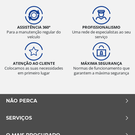
ASSISTÊNCIA 360°
PROFISSIONALISMO
Para a manutenção regular do
Uma rede de especialistas ao seu
veículo
serviço
ATENÇÃO AO CLIENTE
MÁXIMA SEGURANÇA
Colocamos as suas necessidades
Normas de funcionamento que
em primeiro lugar
garantem a máxima segurança
NÃO PERCA
SERVIÇOS