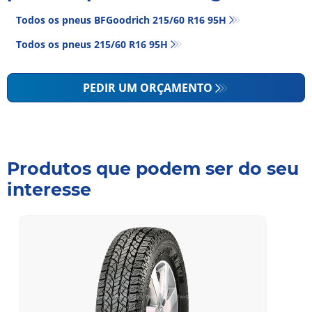
Todos os pneus BFGoodrich 215/60 R16 95H
Todos os pneus‎ 215/60 R16 95H
PEDIR UM ORÇAMENTO
Produtos que podem ser do seu
interesse