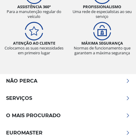
ASSISTÊNCIA 360°
PROFISSIONALISMO
Para a manutenção regular do
Uma rede de especialistas ao seu
veículo
serviço
ATENÇÃO AO CLIENTE
MÁXIMA SEGURANÇA
Colocamos as suas necessidades
Normas de funcionamento que
em primeiro lugar
garantem a máxima segurança
NÃO PERCA
SERVIÇOS
O MAIS PROCURADO
EUROMASTER