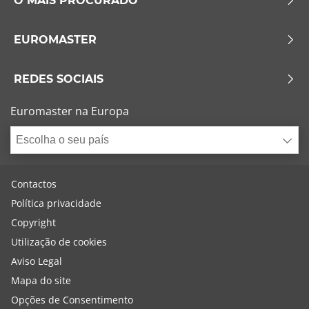
O MAIS PROCURADO
EUROMASTER
REDES SOCIAIS
Euromaster na Europa
Escolha o seu país
Contactos
Política privacidade
Copyright
Utilização de cookies
Aviso Legal
Mapa do site
Opções de Consentimento