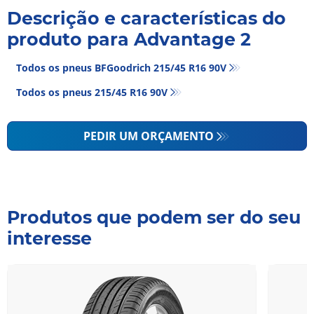
Descrição e características do
produto para Advantage 2
Todos os pneus BFGoodrich 215/45 R16 90V
Todos os pneus‎ 215/45 R16 90V
PEDIR UM ORÇAMENTO
Produtos que podem ser do seu
interesse