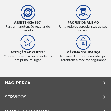
ASSISTÊNCIA 360°
PROFISSIONALISMO
Para a manutenção regular do
Uma rede de especialistas ao seu
veículo
serviço
ATENÇÃO AO CLIENTE
MÁXIMA SEGURANÇA
Colocamos as suas necessidades
Normas de funcionamento que
em primeiro lugar
garantem a máxima segurança
NÃO PERCA
SERVIÇOS