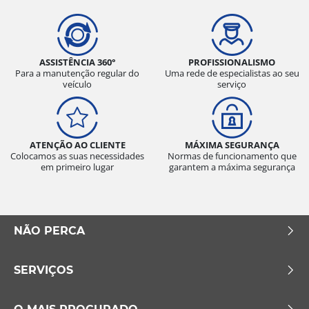
ASSISTÊNCIA 360°
PROFISSIONALISMO
Para a manutenção regular do
Uma rede de especialistas ao seu
veículo
serviço
ATENÇÃO AO CLIENTE
MÁXIMA SEGURANÇA
Colocamos as suas necessidades
Normas de funcionamento que
em primeiro lugar
garantem a máxima segurança
NÃO PERCA
SERVIÇOS