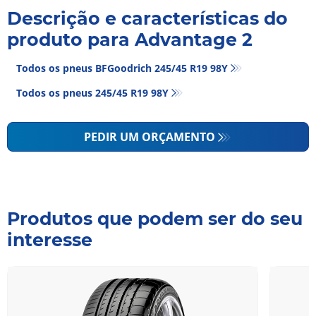
Descrição e características do
produto para Advantage 2
Todos os pneus BFGoodrich 245/45 R19 98Y
Todos os pneus‎ 245/45 R19 98Y
PEDIR UM ORÇAMENTO
Produtos que podem ser do seu
interesse