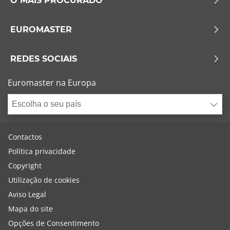
O MAIS PROCURADO
EUROMASTER
REDES SOCIAIS
Euromaster na Europa
Escolha o seu país
Contactos
Política privacidade
Copyright
Utilização de cookies
Aviso Legal
Mapa do site
Opções de Consentimento