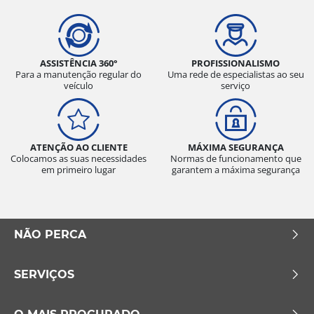
ASSISTÊNCIA 360°
PROFISSIONALISMO
Para a manutenção regular do
Uma rede de especialistas ao seu
veículo
serviço
ATENÇÃO AO CLIENTE
MÁXIMA SEGURANÇA
Colocamos as suas necessidades
Normas de funcionamento que
em primeiro lugar
garantem a máxima segurança
NÃO PERCA
SERVIÇOS