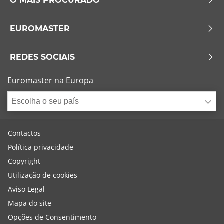
O MAIS PROCURADO
EUROMASTER
REDES SOCIAIS
Euromaster na Europa
Escolha o seu país
Contactos
Política privacidade
Copyright
Utilização de cookies
Aviso Legal
Mapa do site
Opções de Consentimento