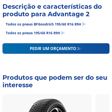
Descrição e características do
produto para Advantage 2
Todos os pneus BFGoodrich 195/60 R16 89H
Todos os pneus‎ 195/60 R16 89H
PEDIR UM ORÇAMENTO
Produtos que podem ser do seu
interesse