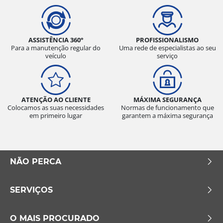
ASSISTÊNCIA 360°
PROFISSIONALISMO
Para a manutenção regular do
Uma rede de especialistas ao seu
veículo
serviço
ATENÇÃO AO CLIENTE
MÁXIMA SEGURANÇA
Colocamos as suas necessidades
Normas de funcionamento que
em primeiro lugar
garantem a máxima segurança
NÃO PERCA
SERVIÇOS
O MAIS PROCURADO