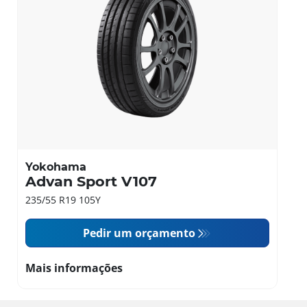
Yokohama
Advan Sport V107
235/55 R19 105Y
Pedir um orçamento
Mais informações