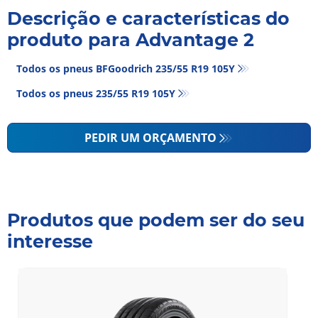
Descrição e características do
produto para Advantage 2
Todos os pneus BFGoodrich 235/55 R19 105Y
Todos os pneus‎ 235/55 R19 105Y
PEDIR UM ORÇAMENTO
Produtos que podem ser do seu
interesse