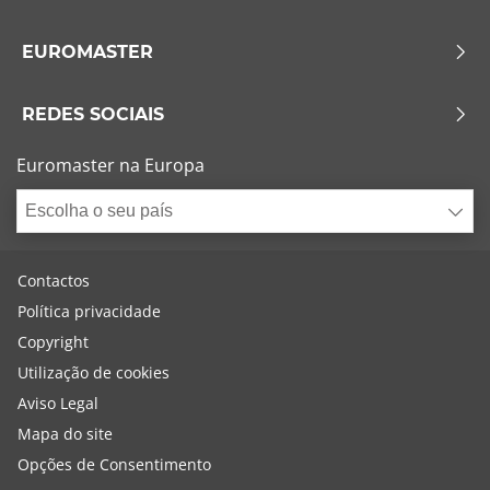
EUROMASTER
REDES SOCIAIS
Euromaster na Europa
Escolha o seu país
Contactos
Política privacidade
Copyright
Utilização de cookies
Aviso Legal
Mapa do site
Opções de Consentimento