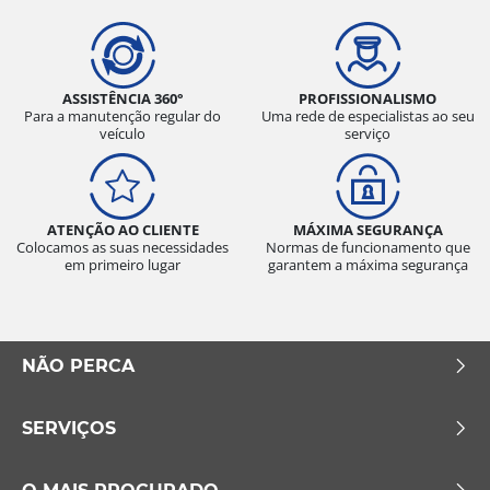
ASSISTÊNCIA 360°
PROFISSIONALISMO
Para a manutenção regular do
Uma rede de especialistas ao seu
veículo
serviço
ATENÇÃO AO CLIENTE
MÁXIMA SEGURANÇA
Colocamos as suas necessidades
Normas de funcionamento que
em primeiro lugar
garantem a máxima segurança
NÃO PERCA
SERVIÇOS