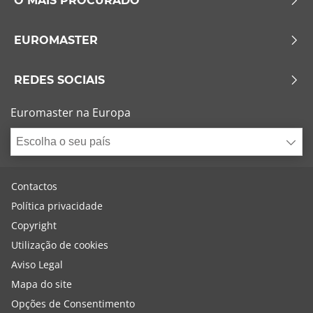
O MAIS PROCURADO
EUROMASTER
REDES SOCIAIS
Euromaster na Europa
Escolha o seu país
Contactos
Política privacidade
Copyright
Utilização de cookies
Aviso Legal
Mapa do site
Opções de Consentimento