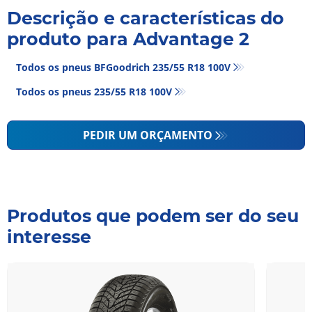
Descrição e características do
produto para Advantage 2
Todos os pneus BFGoodrich 235/55 R18 100V
Todos os pneus‎ 235/55 R18 100V
PEDIR UM ORÇAMENTO
Produtos que podem ser do seu
interesse