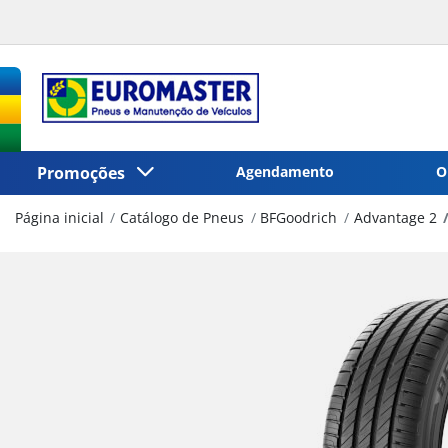
Promoções
Agendamento
O
Página inicial
Catálogo de Pneus
BFGoodrich
Advantage 2