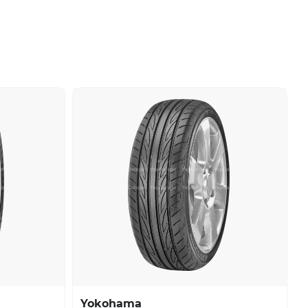
Yokohama