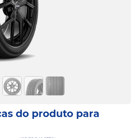
cas do produto para