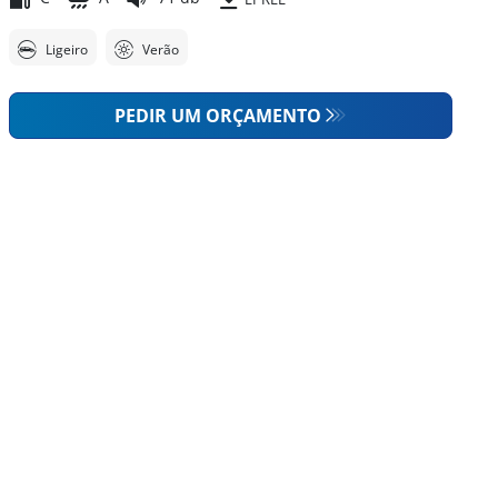
Ligeiro
Verão
PEDIR UM ORÇAMENTO