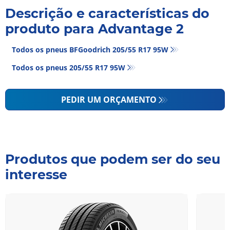
Descrição e características do
produto para Advantage 2
Todos os pneus BFGoodrich 205/55 R17 95W
Todos os pneus‎ 205/55 R17 95W
PEDIR UM ORÇAMENTO
Produtos que podem ser do seu
interesse