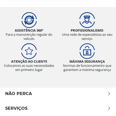
ASSISTÊNCIA 360°
PROFISSIONALISMO
Para a manutenção regular do
Uma rede de especialistas ao seu
veículo
serviço
ATENÇÃO AO CLIENTE
MÁXIMA SEGURANÇA
Colocamos as suas necessidades
Normas de funcionamento que
em primeiro lugar
garantem a máxima segurança
NÃO PERCA
SERVIÇOS